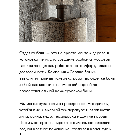
Отделка бани — это не просто монтаж дерева и
установка печи. Это создание особой атмосферы,
где каждая деталь работает на комфорт, тепло и
долговечность. Компания «Сердце Бани»
выполняет полный комплекс работ по отделке бань
любой сложности: от домашней парной до
профессиональной коммерческой бани.
Мы используем только проверенные материалы,
устойчивые к высокой температуре и влажности:
липа, осина, кедр, термодоска и другие породы.
Наши мастера подбирают оптимальное решение
под конкретное помещение, создавая красивую и
функциональную отделку.