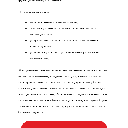
Работы включают:
монтаж печей и дымоходов;
обшивку стен и потолка вагонкой или
термодоской;
устройство полов, полков и потолочных
конструкций;
установку аксессуаров и декоративных
элементов.
Мы уделяем внимание всем техническим нюансам
— теплоизоляции, гидроизоляции, вентиляции и
пожарной безопасности. Благодаря этому баня
служит десятилетиями и остаётся безопасной для
владельцев и гостей. Заказывая отделку у нас, вы
получаете готовую баню «под ключ», которая будет
радовать вас комфортом, красотой и настоящим
банным духом.