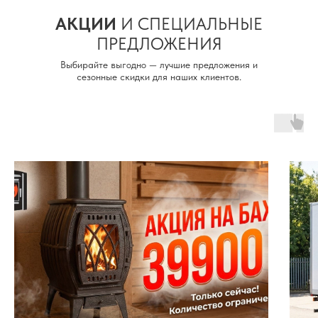
АКЦИИ
И СПЕЦИАЛЬНЫЕ
ПРЕДЛОЖЕНИЯ
Выбирайте выгодно — лучшие предложения и
сезонные скидки для наших клиентов.
Получить констультацию