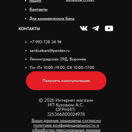
Акции
Контакты
Для коммерческих бань
КОНТАКТЫ
+7 993 728 34 94
serdcebani@yandex.ru
Ленинградская 29Д, Воронеж
Пн–Пт 10:00–19:00, Сб 10:00–17:00
Получить констультацию
© 2026 Интернет магазин
ИП Кузовкин А.С.
ОГРНИП:
325366800024978
Ваши данные защищены согласно
политике конфиденциальности и
обработки персональных данных