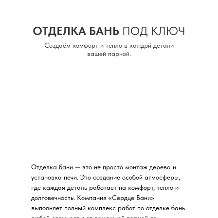
ОТДЕЛКА БАНЬ
ПОД КЛЮЧ
Создаём комфорт и тепло в каждой детали
вашей парной.
Отделка бани — это не просто монтаж дерева и
установка печи. Это создание особой атмосферы,
где каждая деталь работает на комфорт, тепло и
долговечность. Компания «Сердце Бани»
выполняет полный комплекс работ по отделке бань