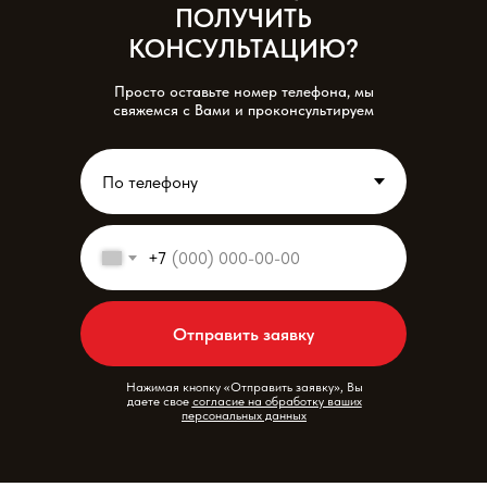
ПОЛУЧИТЬ
КОНСУЛЬТАЦИЮ?
Просто оставьте номер телефона, мы
свяжемся с Вами и проконсультируем
+7
Отправить заявку
Нажимая кнопку «Отправить заявку», Вы
даете свое
согласие на обработку ваших
персональных данных