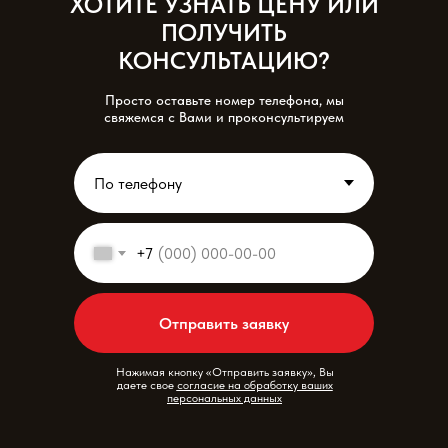
ХОТИТЕ УЗНАТЬ ЦЕНУ ИЛИ
ПОЛУЧИТЬ
КОНСУЛЬТАЦИЮ?
Просто оставьте номер телефона, мы
свяжемся с Вами и проконсультируем
+7
Отправить заявку
Нажимая кнопку «Отправить заявку», Вы
даете свое
согласие на обработку ваших
персональных данных