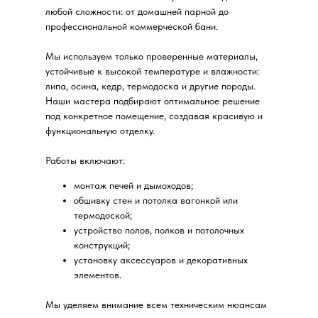
любой сложности: от домашней парной до
профессиональной коммерческой бани.
Мы используем только проверенные материалы,
устойчивые к высокой температуре и влажности:
липа, осина, кедр, термодоска и другие породы.
Наши мастера подбирают оптимальное решение
под конкретное помещение, создавая красивую и
функциональную отделку.
Работы включают:
монтаж печей и дымоходов;
обшивку стен и потолка вагонкой или
термодоской;
устройство полов, полков и потолочных
конструкций;
установку аксессуаров и декоративных
элементов.
Мы уделяем внимание всем техническим нюансам