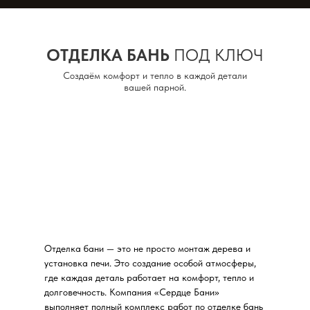
ОТДЕЛКА БАНЬ
ПОД КЛЮЧ
Создаём комфорт и тепло в каждой детали
вашей парной.
Отделка бани — это не просто монтаж дерева и
установка печи. Это создание особой атмосферы,
где каждая деталь работает на комфорт, тепло и
долговечность. Компания «Сердце Бани»
выполняет полный комплекс работ по отделке бань