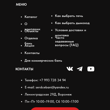
МЕНЮ
Как выбрать печь
Каталог
Как выбрать дымоход
О
компании
Условия доставки и
Объекты
монтажа
Часто
Отделка
задаваемые
бань
вопросы (FAQ)
Акции
Контакты
Для коммерческих бань
КОНТАКТЫ
Телефон: +7 993 728 34 94
E-mail: serdcebani@yandex.ru
Ленинградская 29Д, Воронеж
Пн–Пт 10:00–19:00, Сб 10:00–17:00