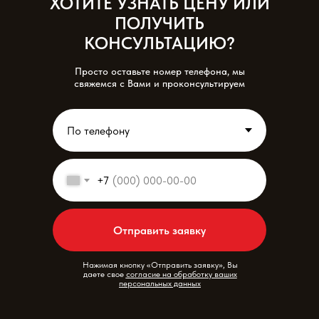
ХОТИТЕ УЗНАТЬ ЦЕНУ ИЛИ
ПОЛУЧИТЬ
КОНСУЛЬТАЦИЮ?
Просто оставьте номер телефона, мы
свяжемся с Вами и проконсультируем
+7
Отправить заявку
Нажимая кнопку «Отправить заявку», Вы
даете свое
согласие на обработку ваших
персональных данных