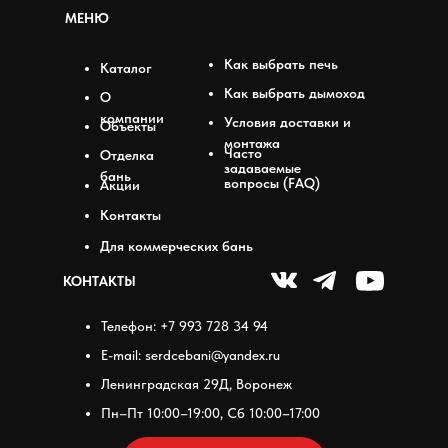
МЕНЮ
Как выбрать печь
Каталог
Как выбрать дымоход
О
компании
Условия доставки и
Объекты
монтажа
Часто
Отделка
задаваемые
бань
вопросы (FAQ)
Акции
Контакты
Для коммерческих бань
КОНТАКТЫ
Телефон: +7 993 728 34 94
E-mail: serdcebani@yandex.ru
Ленинградская 29Д, Воронеж
Пн–Пт 10:00–19:00, Сб 10:00–17:00