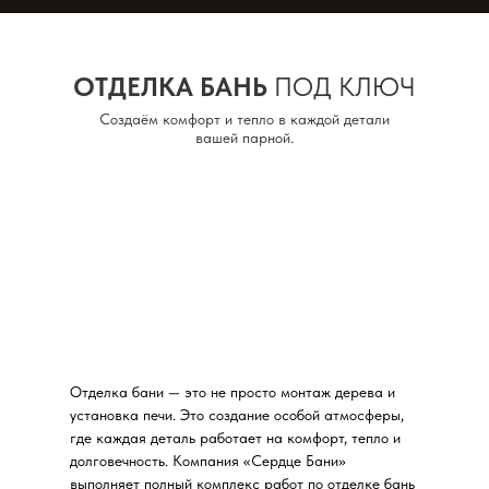
ОТДЕЛКА БАНЬ
ПОД КЛЮЧ
Создаём комфорт и тепло в каждой детали
вашей парной.
Отделка бани — это не просто монтаж дерева и
установка печи. Это создание особой атмосферы,
где каждая деталь работает на комфорт, тепло и
долговечность. Компания «Сердце Бани»
выполняет полный комплекс работ по отделке бань