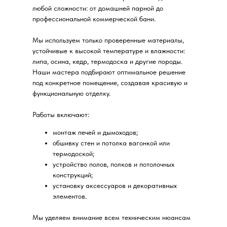
любой сложности: от домашней парной до
профессиональной коммерческой бани.
Мы используем только проверенные материалы,
устойчивые к высокой температуре и влажности:
липа, осина, кедр, термодоска и другие породы.
Наши мастера подбирают оптимальное решение
под конкретное помещение, создавая красивую и
функциональную отделку.
Работы включают:
монтаж печей и дымоходов;
обшивку стен и потолка вагонкой или
термодоской;
устройство полов, полков и потолочных
конструкций;
установку аксессуаров и декоративных
элементов.
Мы уделяем внимание всем техническим нюансам