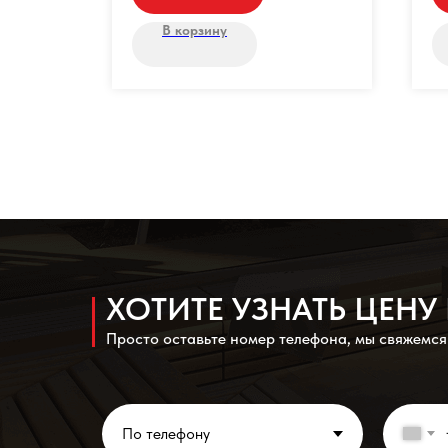
В корзину
ХОТИТЕ УЗНАТЬ ЦЕН
Просто оставьте номер телефона, мы свяжемся