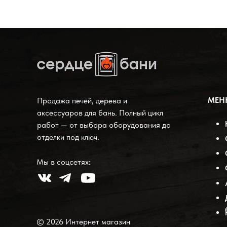
МЕ
Продажа печей, дерева и
аксессуаров для бань. Полный цикл
работ — от выбора оборудования до
отделки под ключ.
Мы в соцсетях:
© 2026 Интернет магазин