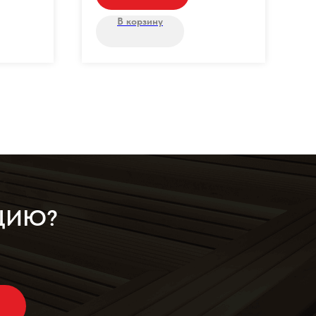
В корзину
АЦИЮ?