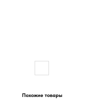
Похожие товары