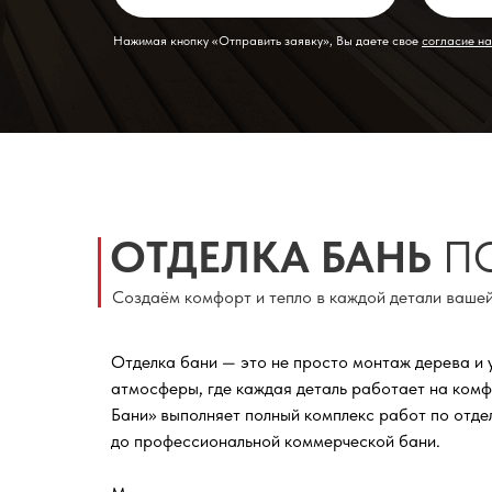
Нажимая кнопку «Отправить заявку», Вы даете свое
согласие н
ОТДЕЛКА БАНЬ
П
Создаём комфорт и тепло в каждой детали вашей
Отделка бани — это не просто монтаж дерева и 
атмосферы, где каждая деталь работает на комф
Бани» выполняет полный комплекс работ по отде
до профессиональной коммерческой бани.