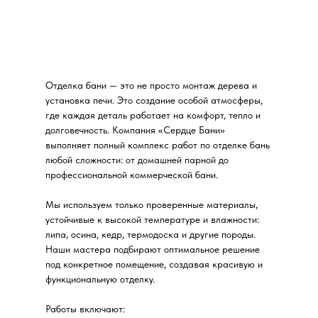
Отделка бани — это не просто монтаж дерева и
установка печи. Это создание особой атмосферы,
где каждая деталь работает на комфорт, тепло и
долговечность. Компания «Сердце Бани»
выполняет полный комплекс работ по отделке бань
любой сложности: от домашней парной до
профессиональной коммерческой бани.
Мы используем только проверенные материалы,
устойчивые к высокой температуре и влажности:
липа, осина, кедр, термодоска и другие породы.
Наши мастера подбирают оптимальное решение
под конкретное помещение, создавая красивую и
функциональную отделку.
Работы включают: