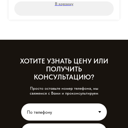
В корзину
ХОТИТЕ УЗНАТЬ ЦЕНУ ИЛИ
ПОЛУЧИТЬ
КОНСУЛЬТАЦИЮ?
Просто оставьте номер телефона, мы
свяжемся с Вами и проконсультируем