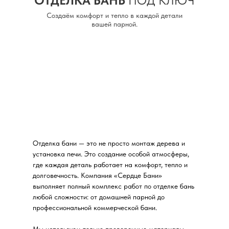
ОТДЕЛКА БАНЬ
ПОД КЛЮЧ
Создаём комфорт и тепло в каждой детали
вашей парной.
Отделка бани — это не просто монтаж дерева и
установка печи. Это создание особой атмосферы,
где каждая деталь работает на комфорт, тепло и
долговечность. Компания «Сердце Бани»
выполняет полный комплекс работ по отделке бань
любой сложности: от домашней парной до
профессиональной коммерческой бани.