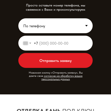
Просто оставьте номер телефона, мы
свяжемся с Вами и проконсультируем
+7
Отправить заявку
Нажимая кнопку «Отправить заявку», Вы
даете свое
согласие на обработку ваших
персональных данных