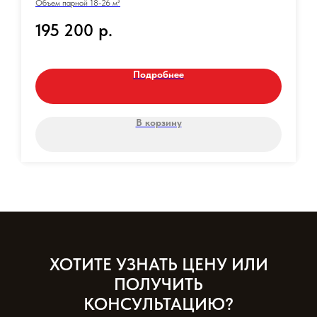
Объем парной 18-26 м³
195 200
р.
Подробнее
В корзину
ХОТИТЕ УЗНАТЬ ЦЕНУ ИЛИ
ПОЛУЧИТЬ
КОНСУЛЬТАЦИЮ?